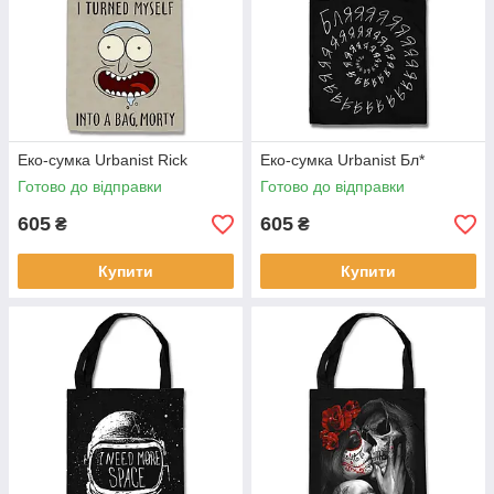
Еко-сумка Urbanist Rick
Еко-сумка Urbanist Бл*
Готово до відправки
Готово до відправки
605
605
₴
₴
Купити
Купити