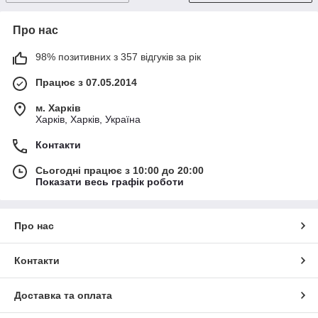
Про нас
98% позитивних з 357 відгуків за рік
Працює з 07.05.2014
м. Харків
Харків, Харків, Україна
Контакти
Сьогодні працює з 10:00 до 20:00
Показати весь графік роботи
Про нас
Контакти
Доставка та оплата