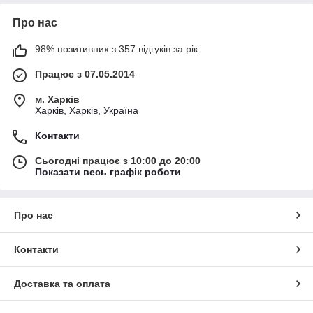
Про нас
98% позитивних з 357 відгуків за рік
Працює з 07.05.2014
м. Харків
Харків, Харків, Україна
Контакти
Сьогодні працює з 10:00 до 20:00
Показати весь графік роботи
Про нас
Контакти
Доставка та оплата