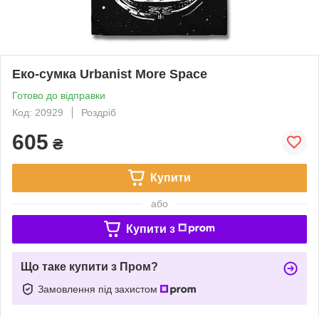
Еко-сумка Urbanist More Space
Готово до відправки
Код: 20929
Роздріб
605
₴
Купити
або
Купити з
Що таке купити з Пром?
Замовлення під захистом