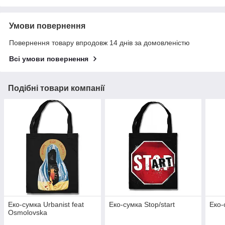
Умови повернення
Повернення товару впродовж 14 днів за домовленістю
Всі умови повернення
Подібні товари компанії
Еко-сумка Urbanist feat
Еко-сумка Stop/start
Еко-
Osmolovska