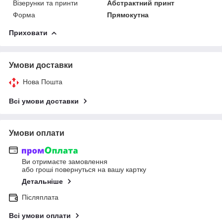
Візерунки та принти
Абстрактний принт
Форма
Прямокутна
Приховати
Умови доставки
Нова Пошта
Всі умови доставки
Умови оплати
Ви отримаєте замовлення
або гроші повернуться на вашу картку
Детальніше
Післяплата
Всі умови оплати