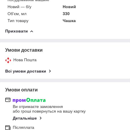
Новий — б/у
Новий
Об'єм, мл
330
Тип товару
Чашка
Приховати
Умови доставки
Нова Пошта
Всі умови доставки
Умови оплати
Ви отримаєте замовлення
або гроші повернуться на вашу картку
Детальніше
Післяплата