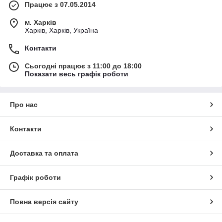
Працює з 07.05.2014
м. Харків
Харків, Харків, Україна
Контакти
Сьогодні працює з 11:00 до 18:00
Показати весь графік роботи
Про нас
Контакти
Доставка та оплата
Графік роботи
Повна версія сайту