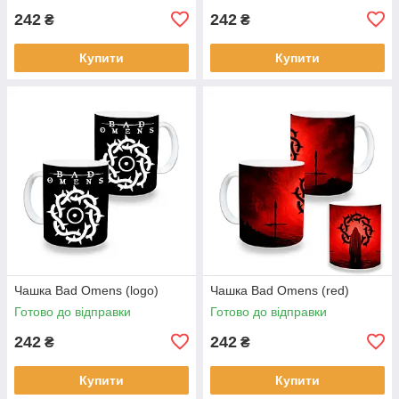
242
242
₴
₴
Купити
Купити
Чашка Bad Omens (logo)
Чашка Bad Omens (red)
Готово до відправки
Готово до відправки
242
242
₴
₴
Купити
Купити