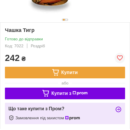
Чашка Тигр
Готово до відправки
Код: 7022
Роздріб
242
₴
Купити
або
Купити з
Що таке купити з Пром?
Замовлення під захистом