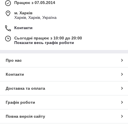
Працює з 07.05.2014
м. Харків
Харків, Харків, Україна
Контакти
Сьогодні працює з 10:00 до 20:00
Показати весь графік роботи
Про нас
Контакти
Доставка та оплата
Графік роботи
Повна версія сайту