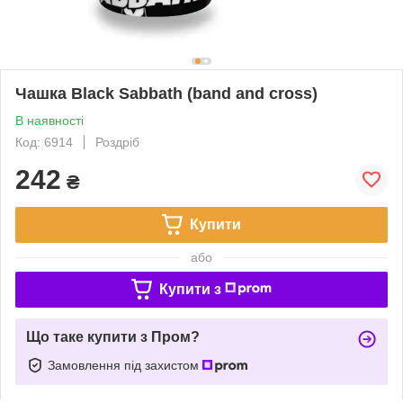
Чашка Black Sabbath (band and cross)
В наявності
Код: 6914
Роздріб
242
₴
Купити
або
Купити з
Що таке купити з Пром?
Замовлення під захистом