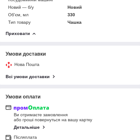
Новий — б/у
Новий
Об'єм, мл
330
Тип товару
Чашка
Приховати
Умови доставки
Нова Пошта
Всі умови доставки
Умови оплати
Ви отримаєте замовлення
або гроші повернуться на вашу картку
Детальніше
Післяплата