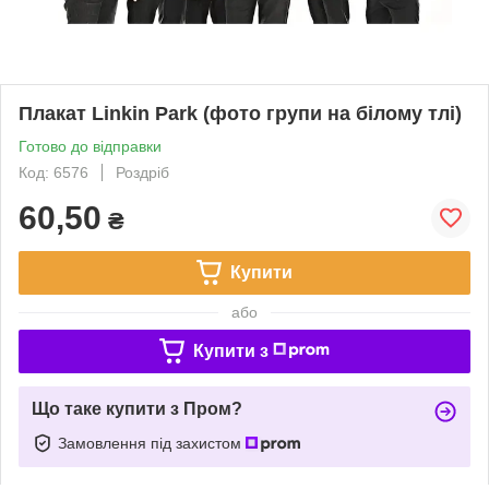
Плакат Linkin Park (фото групи на білому тлі)
Готово до відправки
Код: 6576
Роздріб
60,50
₴
Купити
або
Купити з
Що таке купити з Пром?
Замовлення під захистом