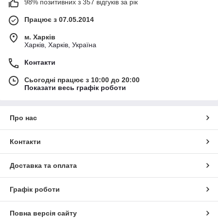
98% позитивних з 357 відгуків за рік
Працює з 07.05.2014
м. Харків
Харків, Харків, Україна
Контакти
Сьогодні працює з 10:00 до 20:00
Показати весь графік роботи
Про нас
Контакти
Доставка та оплата
Графік роботи
Повна версія сайту