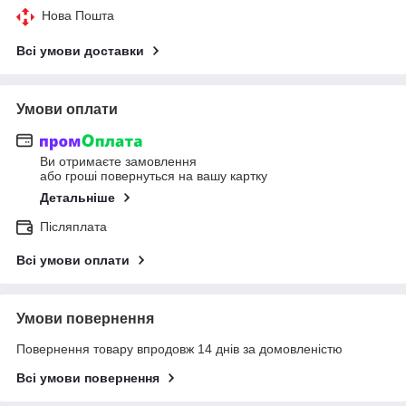
Нова Пошта
Всі умови доставки
Умови оплати
Ви отримаєте замовлення
або гроші повернуться на вашу картку
Детальніше
Післяплата
Всі умови оплати
Умови повернення
Повернення товару впродовж 14 днів за домовленістю
Всі умови повернення