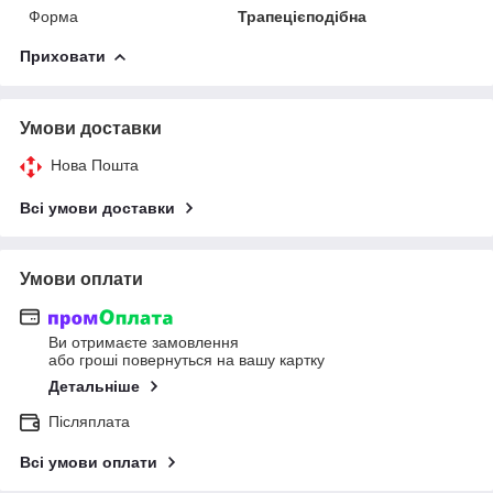
Форма
Трапецієподібна
Приховати
Умови доставки
Нова Пошта
Всі умови доставки
Умови оплати
Ви отримаєте замовлення
або гроші повернуться на вашу картку
Детальніше
Післяплата
Всі умови оплати