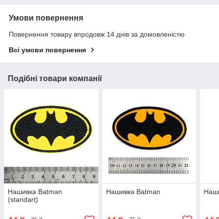
Умови повернення
Повернення товару впродовж 14 днів за домовленістю
Всі умови повернення
Подібні товари компанії
Нашивка Batman
Нашивка Batman
Наши
(standart)