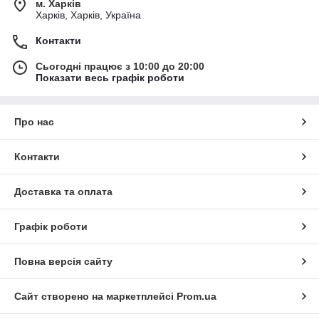
м. Харків
Харків, Харків, Україна
Контакти
Сьогодні працює з 10:00 до 20:00
Показати весь графік роботи
Про нас
Контакти
Доставка та оплата
Графік роботи
Повна версія сайту
Сайт створено на маркетплейсі
Prom.ua