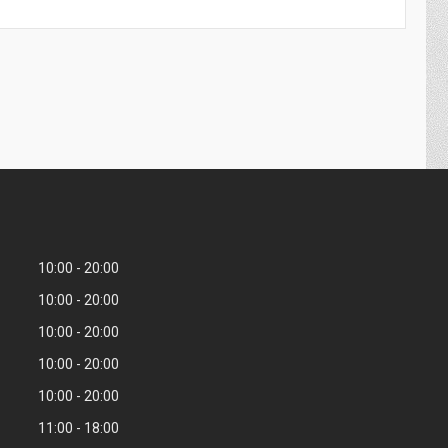
10:00
20:00
10:00
20:00
10:00
20:00
10:00
20:00
10:00
20:00
11:00
18:00