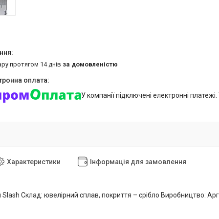
ару протягом 14 днів
за домовленістю
У компанії підключені електронні платежі
Характеристики
Інформація для замовлення
Slash Склад: ювелірний сплав, покриття – срібло Виробництво: Ар