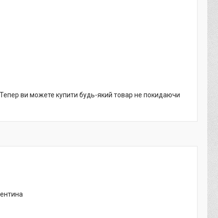
. Тепер ви можете купити будь-який товар не покидаючи
гентина