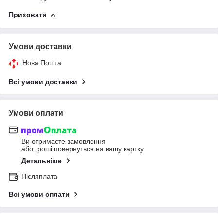
Приховати
Умови доставки
Нова Пошта
Всі умови доставки
Умови оплати
Ви отримаєте замовлення
або гроші повернуться на вашу картку
Детальніше
Післяплата
Всі умови оплати