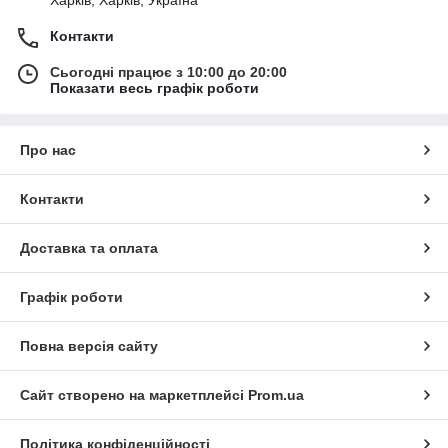
Контакти
Сьогодні працює з 10:00 до 20:00
Показати весь графік роботи
Про нас
Контакти
Доставка та оплата
Графік роботи
Повна версія сайту
Сайт створено на маркетплейсі
Prom.ua
Політика конфіденційності