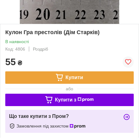
Кулон Гра престолів (Дім Старків)
В наявності
Код: 4806
Роздріб
55
₴
Купити
або
Купити з
Що таке купити з Пром?
Замовлення під захистом