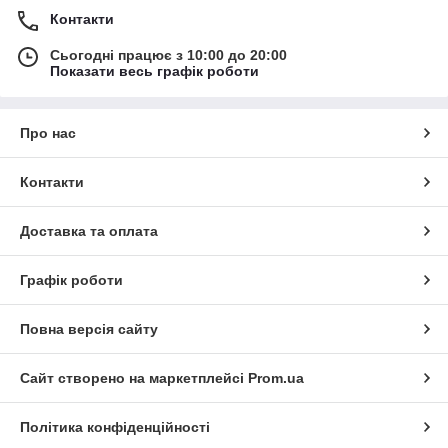
Контакти
Сьогодні працює з 10:00 до 20:00
Показати весь графік роботи
Про нас
Контакти
Доставка та оплата
Графік роботи
Повна версія сайту
Сайт створено на маркетплейсі
Prom.ua
Політика конфіденційності