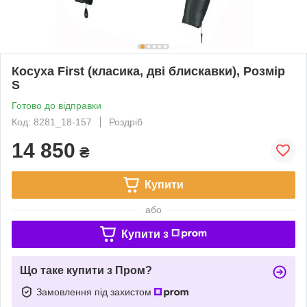
Косуха First (класика, дві блискавки), Розмір
S
Готово до відправки
Код: 8281_18-157
Роздріб
14 850
₴
Купити
або
Купити з
Що таке купити з Пром?
Замовлення під захистом