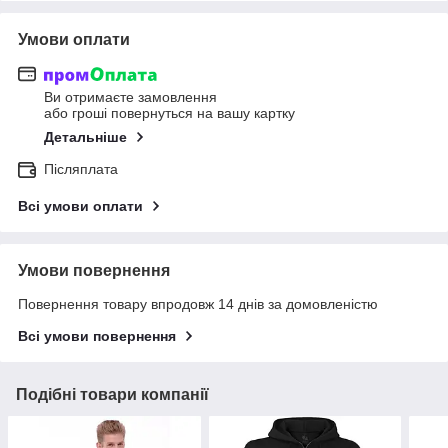
Умови оплати
Ви отримаєте замовлення
або гроші повернуться на вашу картку
Детальніше
Післяплата
Всі умови оплати
Умови повернення
Повернення товару впродовж 14 днів за домовленістю
Всі умови повернення
Подібні товари компанії