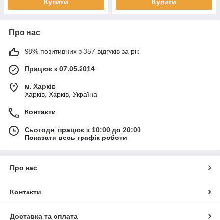
Купити
Купити
Про нас
98% позитивних з 357 відгуків за рік
Працює з 07.05.2014
м. Харків
Харків, Харків, Україна
Контакти
Сьогодні працює з 10:00 до 20:00
Показати весь графік роботи
Про нас
Контакти
Доставка та оплата