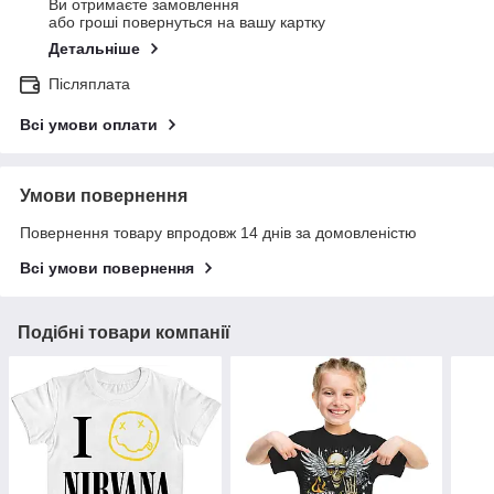
Ви отримаєте замовлення
або гроші повернуться на вашу картку
Детальніше
Післяплата
Всі умови оплати
Умови повернення
Повернення товару впродовж 14 днів за домовленістю
Всі умови повернення
Подібні товари компанії