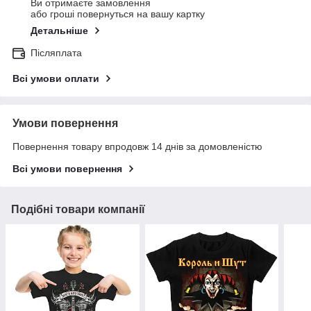
Ви отримаєте замовлення
або гроші повернуться на вашу картку
Детальніше
Післяплата
Всі умови оплати
Умови повернення
Повернення товару впродовж 14 днів за домовленістю
Всі умови повернення
Подібні товари компанії