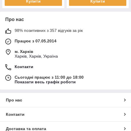
Купити
Купити
Про нас
98% позитивних з 357 відгуків за рік
Працює з 07.05.2014
м. Харків
Харків, Харків, Україна
Контакти
Сьогодні працює з 11:00 до 18:00
Показати весь графік роботи
Про нас
Контакти
Доставка та оплата