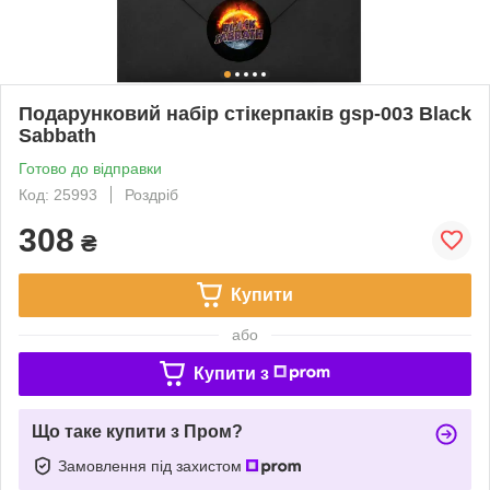
Подарунковий набір стікерпаків gsp-003 Black
Sabbath
Готово до відправки
Код: 25993
Роздріб
308
₴
Купити
або
Купити з
Що таке купити з Пром?
Замовлення під захистом