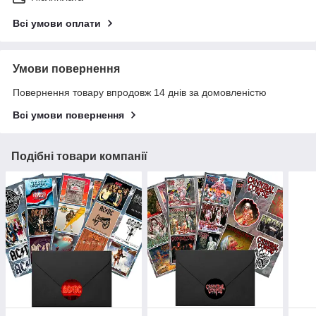
Всі умови оплати
Умови повернення
Повернення товару впродовж 14 днів за домовленістю
Всі умови повернення
Подібні товари компанії