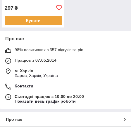
297
₴
Купити
Про нас
98% позитивних з 357 відгуків за рік
Працює з 07.05.2014
м. Харків
Харків, Харків, Україна
Контакти
Сьогодні працює з 10:00 до 20:00
Показати весь графік роботи
Про нас