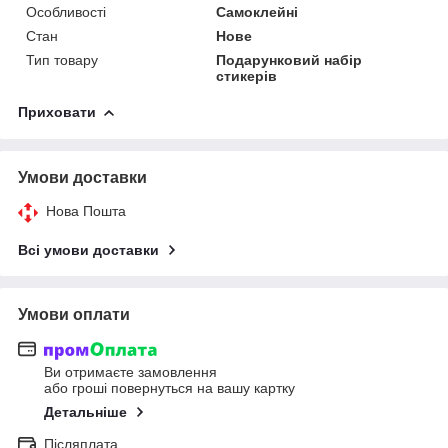
Особливості
Самоклейні
Стан
Нове
Тип товару
Подарунковий набір
стикерів
Приховати
Умови доставки
Нова Пошта
Всі умови доставки
Умови оплати
Ви отримаєте замовлення
або гроші повернуться на вашу картку
Детальніше
Післяплата