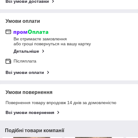
Всі умови доставки
Умови оплати
Ви отримаєте замовлення
або гроші повернуться на вашу картку
Детальніше
Післяплата
Всі умови оплати
Умови повернення
Повернення товару впродовж 14 днів за домовленістю
Всі умови повернення
Подібні товари компанії