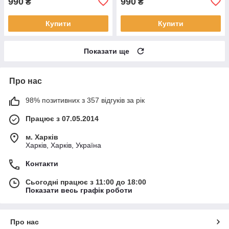
990
990
₴
₴
Купити
Купити
Показати ще
Про нас
98% позитивних з 357 відгуків за рік
Працює з 07.05.2014
м. Харків
Харків, Харків, Україна
Контакти
Сьогодні працює з 11:00 до 18:00
Показати весь графік роботи
Про нас