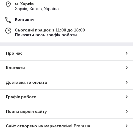
м. Харків
Харків, Харків, Україна
Контакти
Сьогодні працює з 11:00 до 18:00
Показати весь графік роботи
Про нас
Контакти
Доставка та оплата
Графік роботи
Повна версія сайту
Сайт створено на маркетплейсі
Prom.ua