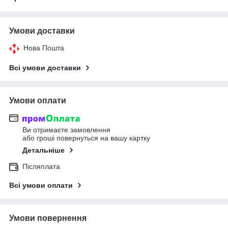
Умови доставки
Нова Пошта
Всі умови доставки
Умови оплати
Ви отримаєте замовлення
або гроші повернуться на вашу картку
Детальніше
Післяплата
Всі умови оплати
Умови повернення