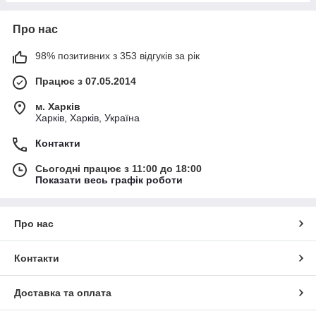
Про нас
98% позитивних з 353 відгуків за рік
Працює з 07.05.2014
м. Харків
Харків, Харків, Україна
Контакти
Сьогодні працює з 11:00 до 18:00
Показати весь графік роботи
Про нас
Контакти
Доставка та оплата