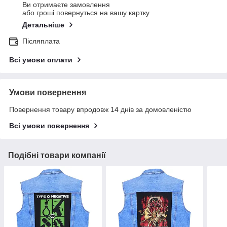
Ви отримаєте замовлення
або гроші повернуться на вашу картку
Детальніше
Післяплата
Всі умови оплати
Умови повернення
Повернення товару впродовж 14 днів за домовленістю
Всі умови повернення
Подібні товари компанії