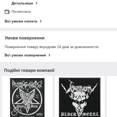
Детальніше
Післяплата
Всі умови оплати
Умови повернення
Повернення товару впродовж 14 днів за домовленістю
Всі умови повернення
Подібні товари компанії