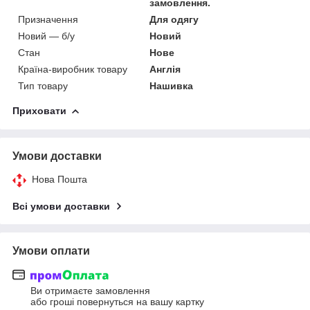
замовлення.
Призначення
Для одягу
Новий — б/у
Новий
Стан
Нове
Країна-виробник товару
Англія
Тип товару
Нашивка
Приховати
Умови доставки
Нова Пошта
Всі умови доставки
Умови оплати
Ви отримаєте замовлення
або гроші повернуться на вашу картку