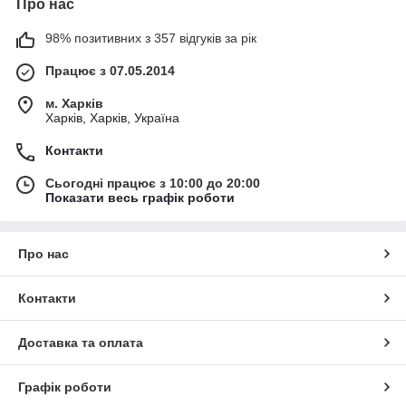
Про нас
98% позитивних з 357 відгуків за рік
Працює з 07.05.2014
м. Харків
Харків, Харків, Україна
Контакти
Сьогодні працює з 10:00 до 20:00
Показати весь графік роботи
Про нас
Контакти
Доставка та оплата
Графік роботи