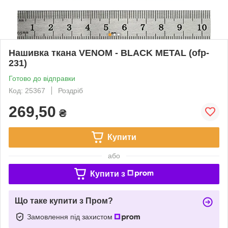
Нашивка ткана VENOM - BLACK METAL (ofp-
231)
Готово до відправки
Код: 25367
Роздріб
269,50
₴
Купити
або
Купити з
Що таке купити з Пром?
Замовлення під захистом