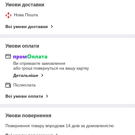
Умови доставки
Нова Пошта
Всі умови доставки
Умови оплати
Ви отримаєте замовлення
або гроші повернуться на вашу картку
Детальніше
Післяплата
Всі умови оплати
Умови повернення
Повернення товару впродовж 14 днів за домовленістю