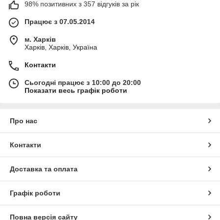
98% позитивних з 357 відгуків за рік
Працює з 07.05.2014
м. Харків
Харків, Харків, Україна
Контакти
Сьогодні працює з 10:00 до 20:00
Показати весь графік роботи
Про нас
Контакти
Доставка та оплата
Графік роботи
Повна версія сайту