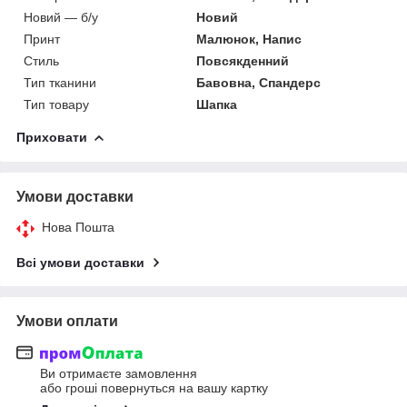
Новий — б/у
Новий
Принт
Малюнок, Напис
Стиль
Повсякденний
Тип тканини
Бавовна, Спандерс
Тип товару
Шапка
Приховати
Умови доставки
Нова Пошта
Всі умови доставки
Умови оплати
Ви отримаєте замовлення
або гроші повернуться на вашу картку