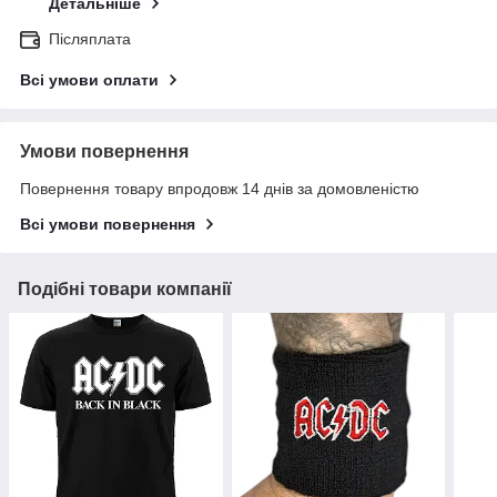
Детальніше
Післяплата
Всі умови оплати
Умови повернення
Повернення товару впродовж 14 днів за домовленістю
Всі умови повернення
Подібні товари компанії