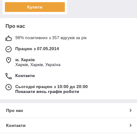
Купити
Про нас
98% позитивних з 357 відгуків за рік
Працює з 07.05.2014
м. Харків
Харків, Харків, Україна
Контакти
Сьогодні працює з 10:00 до 20:00
Показати весь графік роботи
Про нас
Контакти