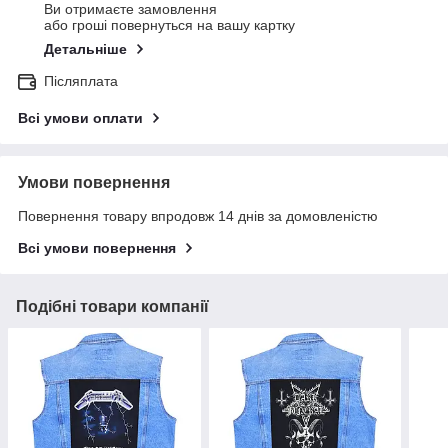
Ви отримаєте замовлення
або гроші повернуться на вашу картку
Детальніше
Післяплата
Всі умови оплати
Умови повернення
Повернення товару впродовж 14 днів за домовленістю
Всі умови повернення
Подібні товари компанії