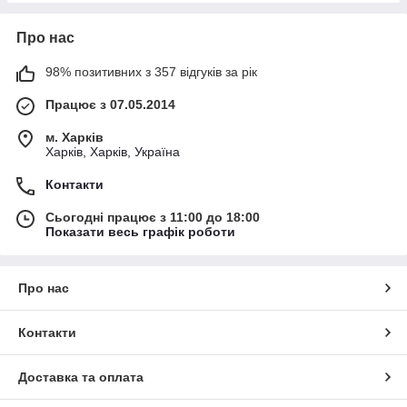
Про нас
98% позитивних з 357 відгуків за рік
Працює з 07.05.2014
м. Харків
Харків, Харків, Україна
Контакти
Сьогодні працює з 11:00 до 18:00
Показати весь графік роботи
Про нас
Контакти
Доставка та оплата