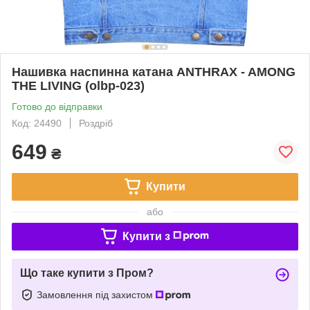
Нашивка наспинна катана ANTHRAX - AMONG
THE LIVING (olbp-023)
Готово до відправки
Код: 24490
Роздріб
649
₴
Купити
або
Купити з
Що таке купити з Пром?
Замовлення під захистом