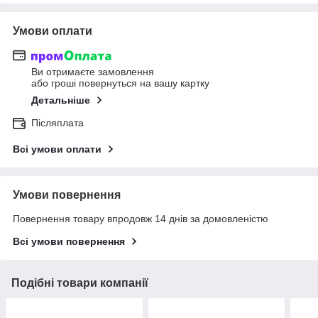
Умови оплати
Ви отримаєте замовлення
або гроші повернуться на вашу картку
Детальніше
Післяплата
Всі умови оплати
Умови повернення
Повернення товару впродовж 14 днів за домовленістю
Всі умови повернення
Подібні товари компанії