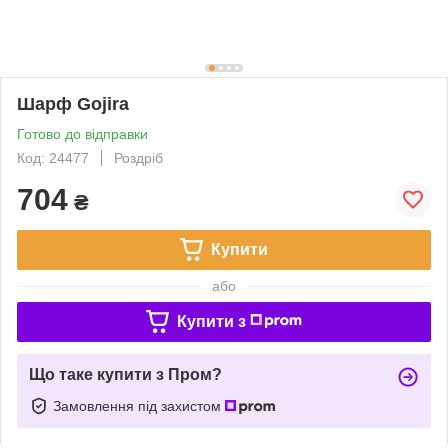
Шарф Gojira
Готово до відправки
Код: 24477
Роздріб
704
₴
Купити
або
Купити з
Що таке купити з Пром?
Замовлення під захистом