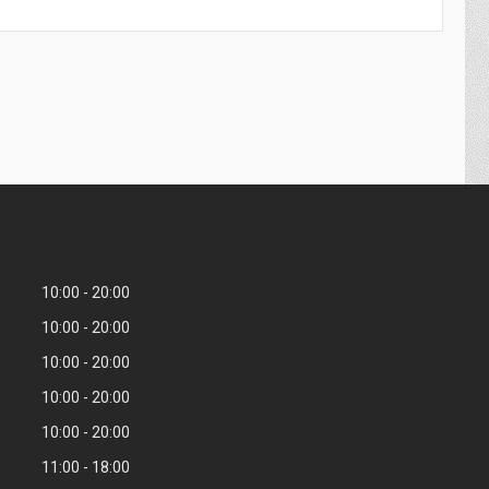
10:00
20:00
10:00
20:00
10:00
20:00
10:00
20:00
10:00
20:00
11:00
18:00