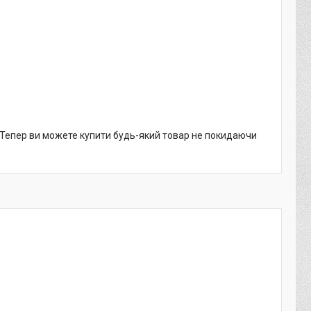
. Тепер ви можете купити будь-який товар не покидаючи