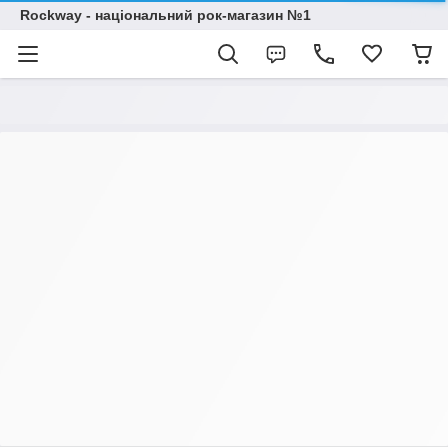
Rockway - національний рок-магазин №1