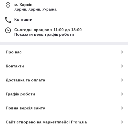
м. Харків
Харків, Харків, Україна
Контакти
Сьогодні працює з 11:00 до 18:00
Показати весь графік роботи
Про нас
Контакти
Доставка та оплата
Графік роботи
Повна версія сайту
Сайт створено на маркетплейсі
Prom.ua