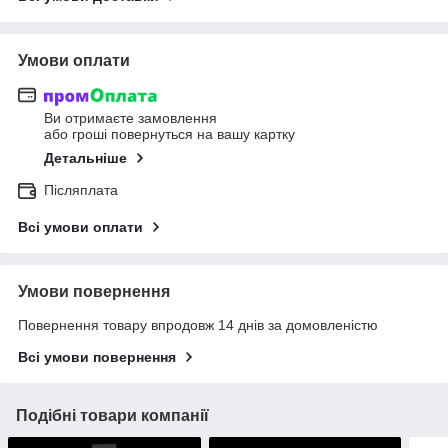
Умови оплати
Ви отримаєте замовлення
або гроші повернуться на вашу картку
Детальніше
Післяплата
Всі умови оплати
Умови повернення
Повернення товару впродовж 14 днів за домовленістю
Всі умови повернення
Подібні товари компанії