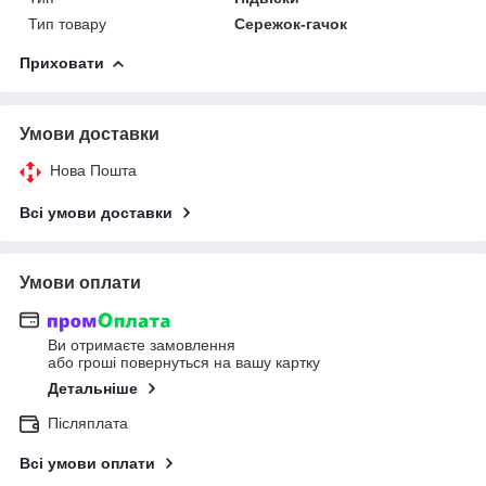
Тип товару
Сережок-гачок
Приховати
Умови доставки
Нова Пошта
Всі умови доставки
Умови оплати
Ви отримаєте замовлення
або гроші повернуться на вашу картку
Детальніше
Післяплата
Всі умови оплати