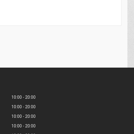
10:00
20:00
10:00
20:00
10:00
20:00
10:00
20:00