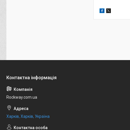
Rockway.com.ua
Харків, Харків, Україна