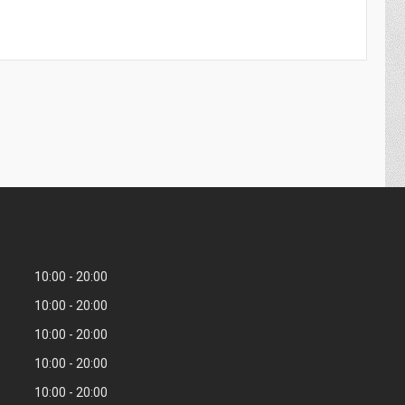
10:00
20:00
10:00
20:00
10:00
20:00
10:00
20:00
10:00
20:00