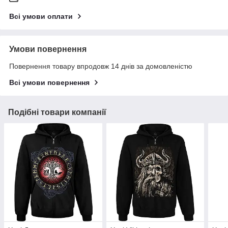
Всі умови оплати
Умови повернення
Повернення товару впродовж 14 днів за домовленістю
Всі умови повернення
Подібні товари компанії