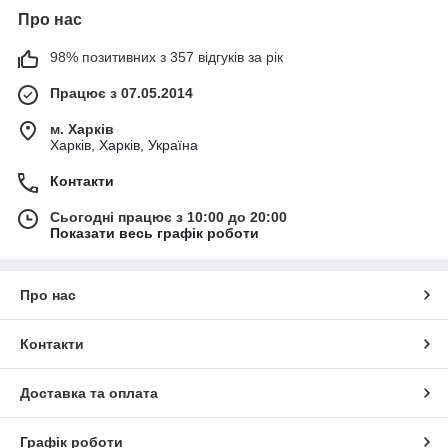
Про нас
98% позитивних з 357 відгуків за рік
Працює з 07.05.2014
м. Харків
Харків, Харків, Україна
Контакти
Сьогодні працює з 10:00 до 20:00
Показати весь графік роботи
Про нас
Контакти
Доставка та оплата
Графік роботи