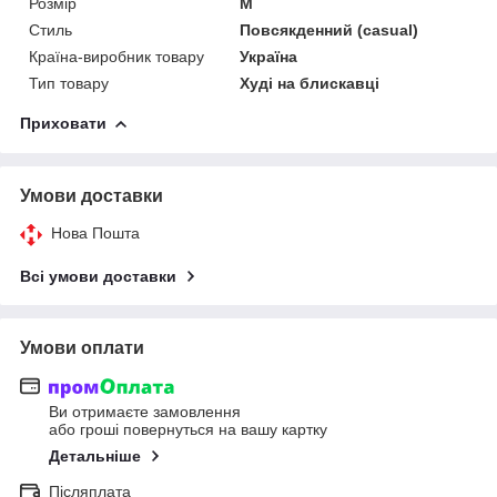
Розмір
M
Стиль
Повсякденний (casual)
Країна-виробник товару
Україна
Тип товару
Худі на блискавці
Приховати
Умови доставки
Нова Пошта
Всі умови доставки
Умови оплати
Ви отримаєте замовлення
або гроші повернуться на вашу картку
Детальніше
Післяплата