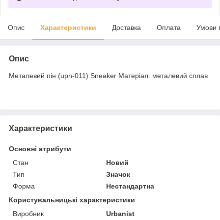
Опис
Характеристики
Доставка
Оплата
Умови 
Опис
Металевий пін (upn-011) Sneaker Матеріал: металевий сплав
Характеристики
Основні атрибути
Стан
Новий
Тип
Значок
Форма
Нестандартна
Користувальницькі характеристики
Виробник
Urbanist