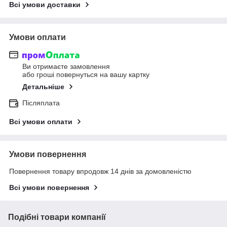
Всі умови доставки
Умови оплати
Ви отримаєте замовлення
або гроші повернуться на вашу картку
Детальніше
Післяплата
Всі умови оплати
Умови повернення
Повернення товару впродовж 14 днів за домовленістю
Всі умови повернення
Подібні товари компанії