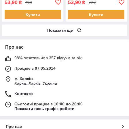
53,90
53,90
₴
₴
70 ₴
70 ₴
Купити
Купити
Показати ще
Про нас
98% позитивних з 357 відгуків за рік
Працює з 07.05.2014
м. Харків
Харків, Харків, Україна
Контакти
Сьогодні працює з 10:00 до 20:00
Показати весь графік роботи
Про нас