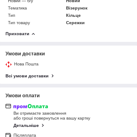
Новий — б/у
Новий
Тематика
Візерунок
Тип
Кільце
Тип товару
Сережки
Приховати
Умови доставки
Нова Пошта
Всі умови доставки
Умови оплати
Ви отримаєте замовлення
або гроші повернуться на вашу картку
Детальніше
Післяплата