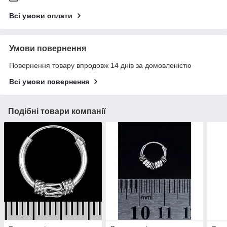
Всі умови оплати
Умови повернення
Повернення товару впродовж 14 днів за домовленістю
Всі умови повернення
Подібні товари компанії