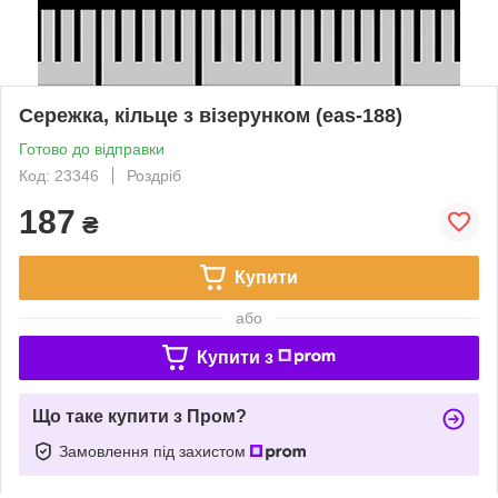
Сережка, кільце з візерунком (eas-188)
Готово до відправки
Код: 23346
Роздріб
187
₴
Купити
або
Купити з
Що таке купити з Пром?
Замовлення під захистом