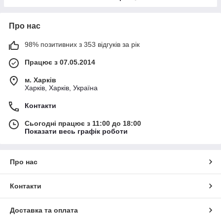
Про нас
98% позитивних з 353 відгуків за рік
Працює з 07.05.2014
м. Харків
Харків, Харків, Україна
Контакти
Сьогодні працює з 11:00 до 18:00
Показати весь графік роботи
Про нас
Контакти
Доставка та оплата