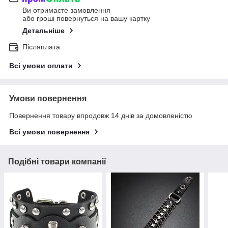
Ви отримаєте замовлення
або гроші повернуться на вашу картку
Детальніше
Післяплата
Всі умови оплати
Умови повернення
Повернення товару впродовж 14 днів за домовленістю
Всі умови повернення
Подібні товари компанії