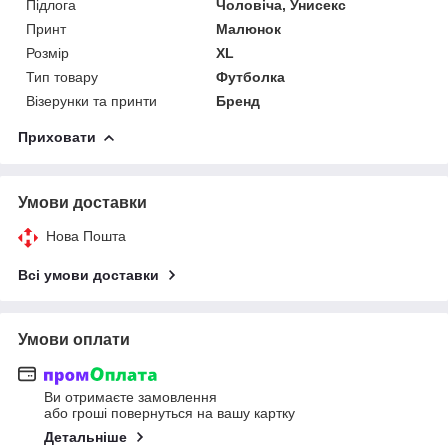
Підлога
Чоловіча, Унисекс
Принт
Малюнок
Розмір
XL
Тип товару
Футболка
Візерунки та принти
Бренд
Приховати
Умови доставки
Нова Пошта
Всі умови доставки
Умови оплати
Ви отримаєте замовлення
або гроші повернуться на вашу картку
Детальніше