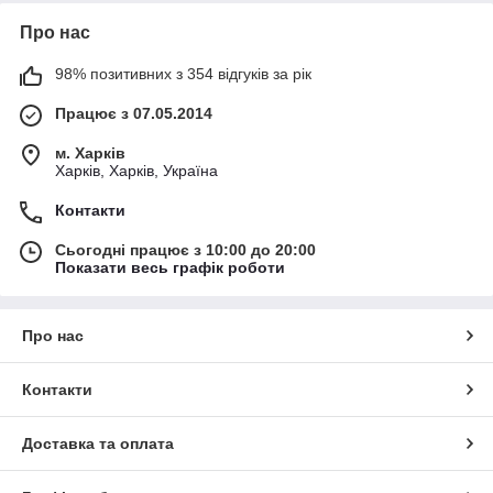
Про нас
98% позитивних з 354 відгуків за рік
Працює з 07.05.2014
м. Харків
Харків, Харків, Україна
Контакти
Сьогодні працює з 10:00 до 20:00
Показати весь графік роботи
Про нас
Контакти
Доставка та оплата