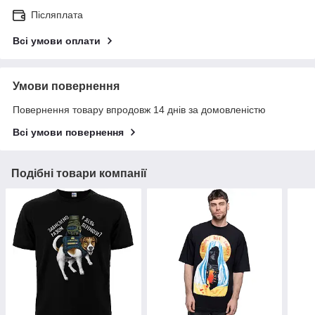
Післяплата
Всі умови оплати
Умови повернення
Повернення товару впродовж 14 днів за домовленістю
Всі умови повернення
Подібні товари компанії