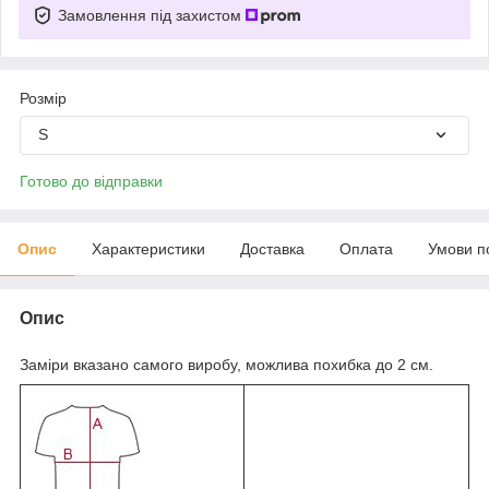
Замовлення під захистом
Розмір
S
Готово до відправки
Опис
Характеристики
Доставка
Оплата
Умови п
Опис
Заміри вказано самого виробу, можлива похибка до 2 см.