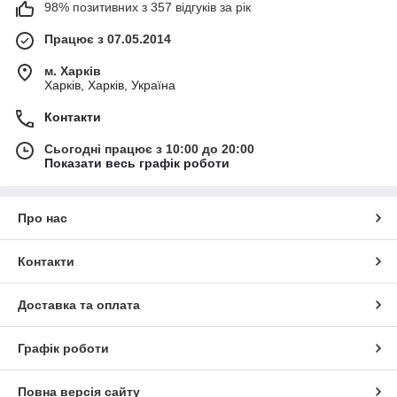
98% позитивних з 357 відгуків за рік
Працює з 07.05.2014
м. Харків
Харків, Харків, Україна
Контакти
Сьогодні працює з 10:00 до 20:00
Показати весь графік роботи
Про нас
Контакти
Доставка та оплата
Графік роботи
Повна версія сайту