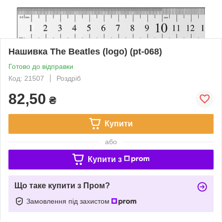
Нашивка The Beatles (logo) (pt-068)
Готово до відправки
Код: 21507
Роздріб
82,50
₴
Купити
або
Купити з
Що таке купити з Пром?
Замовлення під захистом