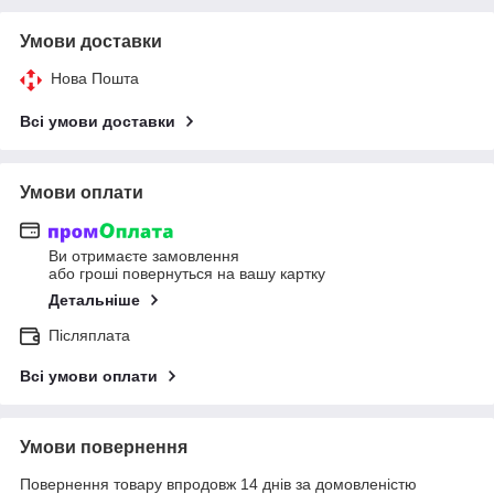
Умови доставки
Нова Пошта
Всі умови доставки
Умови оплати
Ви отримаєте замовлення
або гроші повернуться на вашу картку
Детальніше
Післяплата
Всі умови оплати
Умови повернення
Повернення товару впродовж 14 днів за домовленістю