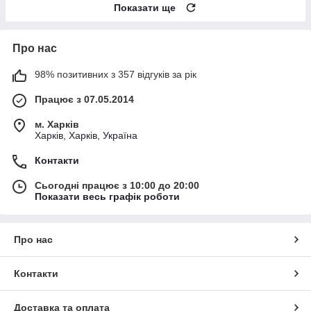
Показати ще
Про нас
98% позитивних з 357 відгуків за рік
Працює з 07.05.2014
м. Харків
Харків, Харків, Україна
Контакти
Сьогодні працює з 10:00 до 20:00
Показати весь графік роботи
Про нас
Контакти
Доставка та оплата