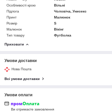
Особливості крою
Вільні
Підлога
Чоловіча, Унисекс
Принт
Малюнок
Розмір
S
Малюнок
Вікінг
Тип товару
Футболка
Приховати
Умови доставки
Нова Пошта
Всі умови доставки
Умови оплати
Ви отримаєте замовлення