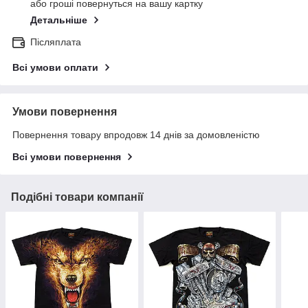
або гроші повернуться на вашу картку
Детальніше
Післяплата
Всі умови оплати
Умови повернення
Повернення товару впродовж 14 днів за домовленістю
Всі умови повернення
Подібні товари компанії