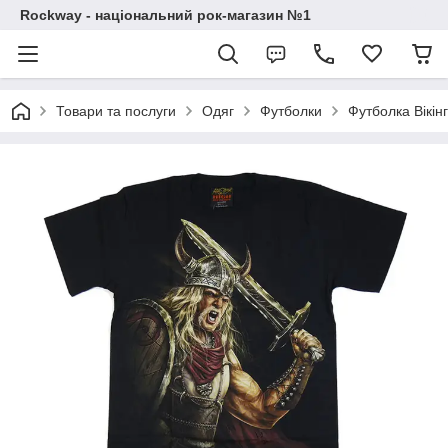
Rockway - національний рок-магазин №1
Товари та послуги
Одяг
Футболки
Футболка Вікінг