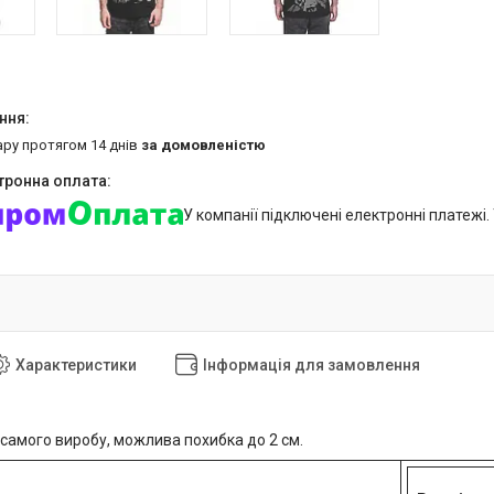
ару протягом 14 днів
за домовленістю
У компанії підключені електронні платежі
Характеристики
Інформація для замовлення
 самого виробу, можлива похибка до 2 см.