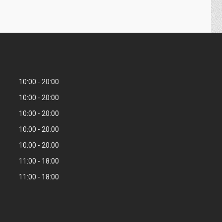
10:00
20:00
10:00
20:00
10:00
20:00
10:00
20:00
10:00
20:00
11:00
18:00
11:00
18:00