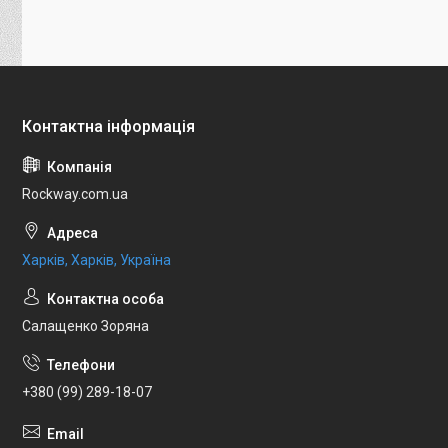
Rockway.com.ua
Харків, Харків, Україна
Салащенко Зоряна
+380 (99) 289-18-07