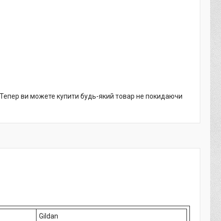
. Тепер ви можете купити будь-який товар не покидаючи
Gildan