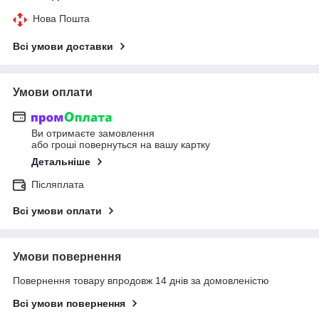
Нова Пошта
Всі умови доставки
Умови оплати
Ви отримаєте замовлення
або гроші повернуться на вашу картку
Детальніше
Післяплата
Всі умови оплати
Умови повернення
Повернення товару впродовж 14 днів за домовленістю
Всі умови повернення