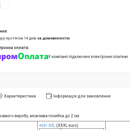
ару протягом 14 днів
за домовленістю
У компанії підключені електронні платежі
Характеристики
Інформація для замовлення
 самого виробу, можлива похибка до 2 см.
<
td> 4XL
(XXXL euro)