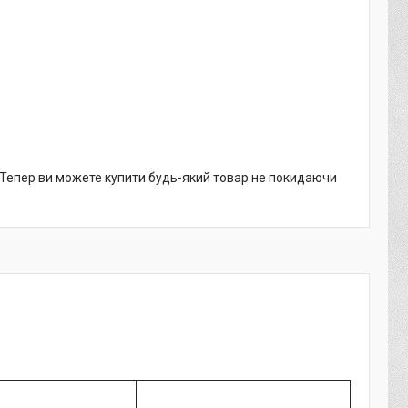
. Тепер ви можете купити будь-який товар не покидаючи