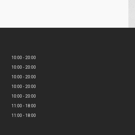
10:00
20:00
10:00
20:00
10:00
20:00
10:00
20:00
10:00
20:00
11:00
18:00
11:00
18:00