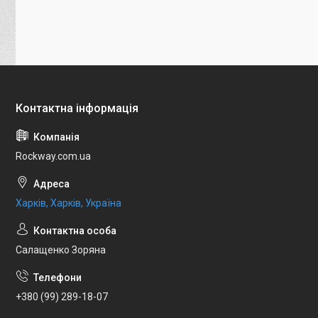
Rockway.com.ua
Харків, Харків, Україна
Салащенко Зоряна
+380 (99) 289-18-07