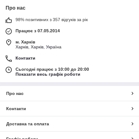
Про нас
98% позитивних з 357 відгуків за рік
Працює з 07.05.2014
м. Харків
Харків, Харків, Україна
Контакти
Сьогодні працює з 10:00 до 20:00
Показати весь графік роботи
Про нас
Контакти
Доставка та оплата
Графік роботи