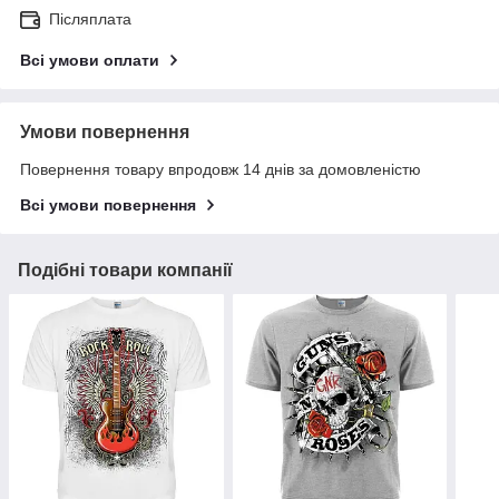
Післяплата
Всі умови оплати
Умови повернення
Повернення товару впродовж 14 днів за домовленістю
Всі умови повернення
Подібні товари компанії