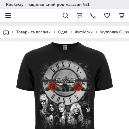
Rockway - національний рок-магазин №1
Товари та послуги
Одяг
Футболки
Футболка Guns’