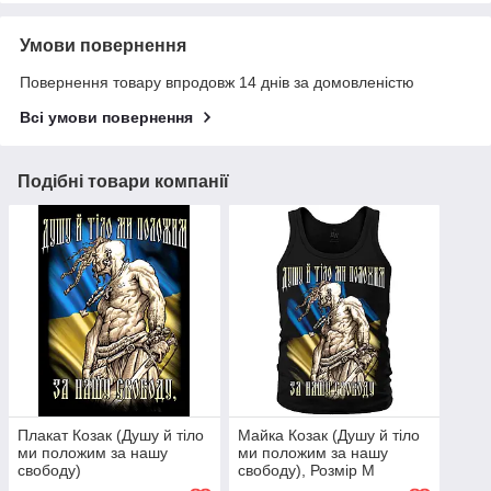
Умови повернення
Повернення товару впродовж 14 днів за домовленістю
Всі умови повернення
Подібні товари компанії
Плакат Козак (Душу й тіло
Майка Козак (Душу й тіло
ми положим за нашу
ми положим за нашу
свободу)
свободу), Розмір M