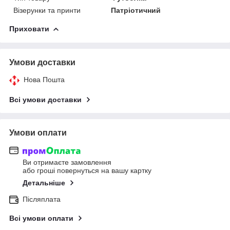
Візерунки та принти
Патріотичний
Приховати
Умови доставки
Нова Пошта
Всі умови доставки
Умови оплати
Ви отримаєте замовлення
або гроші повернуться на вашу картку
Детальніше
Післяплата
Всі умови оплати