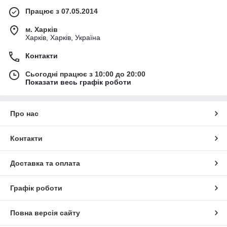
Працює з 07.05.2014
м. Харків
Харків, Харків, Україна
Контакти
Сьогодні працює з 10:00 до 20:00
Показати весь графік роботи
Про нас
Контакти
Доставка та оплата
Графік роботи
Повна версія сайту