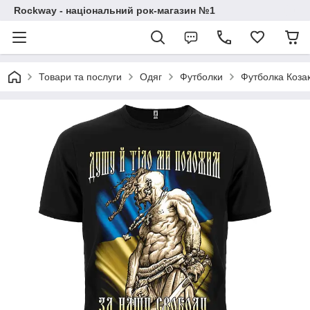
Rockway - національний рок-магазин №1
Товари та послуги
Одяг
Футболки
Футболка Козак