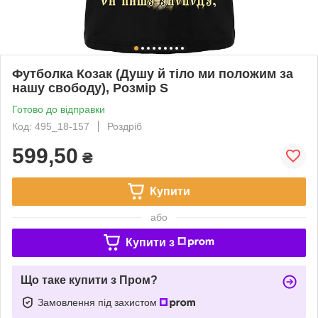
Футболка Козак (Душу й тіло ми положим за
нашу свободу), Розмір S
Готово до відправки
Код: 495_18-157
Роздріб
599,50
₴
Купити
або
Купити з
Що таке купити з Пром?
Замовлення під захистом