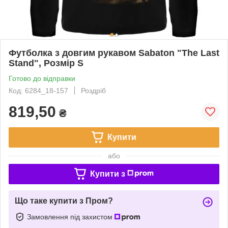
Футболка з довгим рукавом Sabaton "The Last
Stand", Розмір S
Готово до відправки
Код: 6284_18-157
Роздріб
819,50
₴
Купити
або
Купити з
Що таке купити з Пром?
Замовлення під захистом