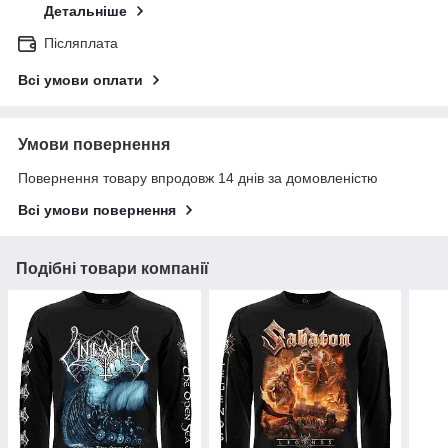
Детальніше
Післяплата
Всі умови оплати
Умови повернення
Повернення товару впродовж 14 днів за домовленістю
Всі умови повернення
Подібні товари компанії