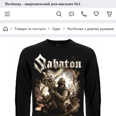
Rockway - національний рок-магазин №1
Товари та послуги
Одяг
Футболки з довгим рукавом