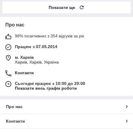
Показати ще
Про нас
98% позитивних з 354 відгуків за рік
Працює з 07.05.2014
м. Харків
Харків, Харків, Україна
Контакти
Сьогодні працює з 10:00 до 20:00
Показати весь графік роботи
Про нас
Контакти