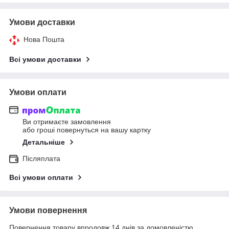
Умови доставки
Нова Пошта
Всі умови доставки
Умови оплати
Ви отримаєте замовлення
або гроші повернуться на вашу картку
Детальніше
Післяплата
Всі умови оплати
Умови повернення
Повернення товару впродовж 14 днів за домовленістю