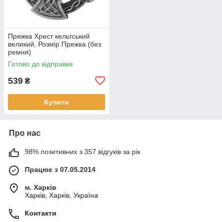
Пряжка Хрест кельтський
великий, Розмір Пряжка (без
ремня)
Готово до відправки
539
₴
Купити
Про нас
98% позитивних з 357 відгуків за рік
Працює з 07.05.2014
м. Харків
Харків, Харків, Україна
Контакти