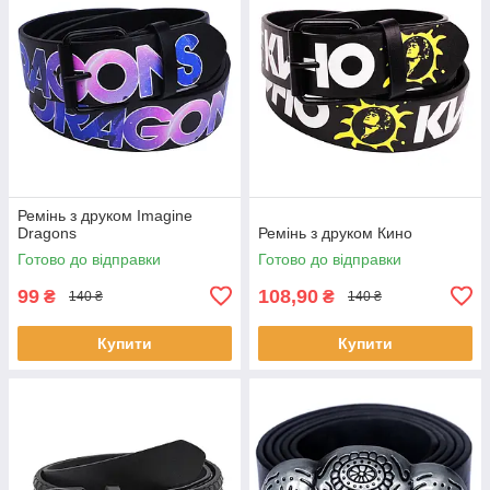
Ремінь з друком Imagine
Dragons
Ремінь з друком Кино
Готово до відправки
Готово до відправки
99
108,90
₴
₴
140 ₴
140 ₴
Купити
Купити