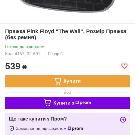
Пряжка Pink Floyd "The Wall", Розмір Пряжка
(без ремня)
Готово до відправки
Код: 4157_32-691
Роздріб
539
₴
Купити
або
Купити з
Що таке купити з Пром?
Замовлення під захистом