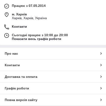
Працює з 07.05.2014
м. Харків
Харків, Харків, Україна
Контакти
Сьогодні працює з 10:00 до 20:00
Показати весь графік роботи
Про нас
Контакти
Доставка та оплата
Графік роботи
Повна версія сайту