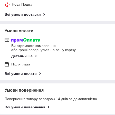
Нова Пошта
Всі умови доставки
Умови оплати
Ви отримаєте замовлення
або гроші повернуться на вашу картку
Детальніше
Післяплата
Всі умови оплати
Умови повернення
Повернення товару впродовж 14 днів за домовленістю
Всі умови повернення