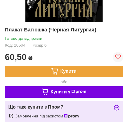
Плакат Батюшка (Черная Литургия)
Готово до відправки
Код: 20594
Роздріб
60,50
₴
Купити
або
Купити з
Що таке купити з Пром?
Замовлення під захистом