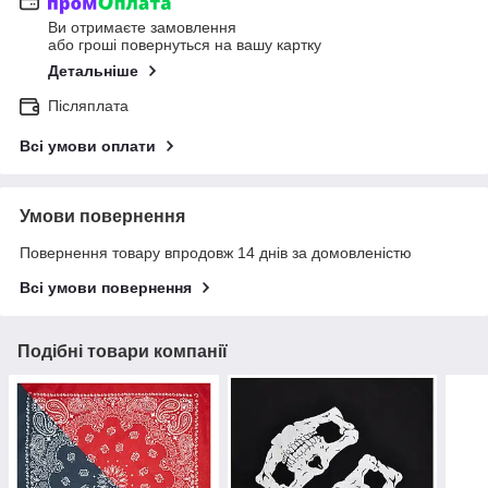
Ви отримаєте замовлення
або гроші повернуться на вашу картку
Детальніше
Післяплата
Всі умови оплати
Умови повернення
Повернення товару впродовж 14 днів за домовленістю
Всі умови повернення
Подібні товари компанії