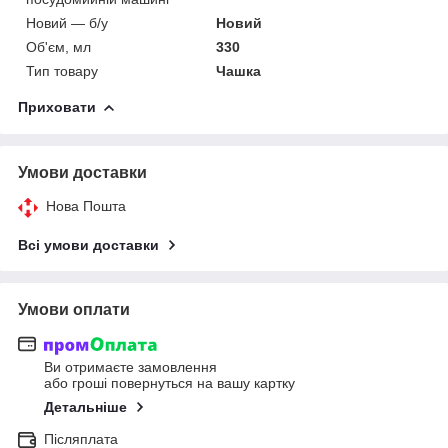
Новий — б/у
Новий
Об'єм, мл
330
Тип товару
Чашка
Приховати
Умови доставки
Нова Пошта
Всі умови доставки
Умови оплати
Ви отримаєте замовлення
або гроші повернуться на вашу картку
Детальніше
Післяплата