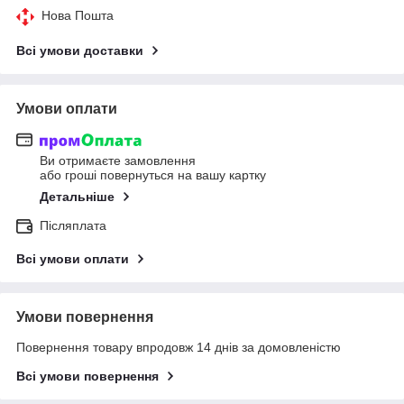
Нова Пошта
Всі умови доставки
Умови оплати
Ви отримаєте замовлення
або гроші повернуться на вашу картку
Детальніше
Післяплата
Всі умови оплати
Умови повернення
Повернення товару впродовж 14 днів за домовленістю
Всі умови повернення