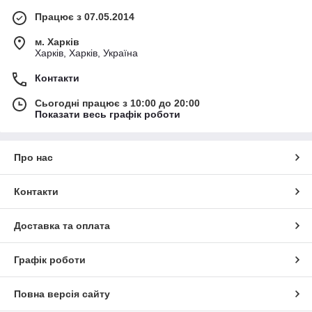
Працює з 07.05.2014
м. Харків
Харків, Харків, Україна
Контакти
Сьогодні працює з 10:00 до 20:00
Показати весь графік роботи
Про нас
Контакти
Доставка та оплата
Графік роботи
Повна версія сайту