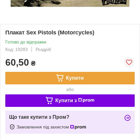
Плакат Sex Pistols (Motorcycles)
Готово до відправки
Код: 19283
Роздріб
60,50
₴
Купити
або
Купити з
Що таке купити з Пром?
Замовлення під захистом