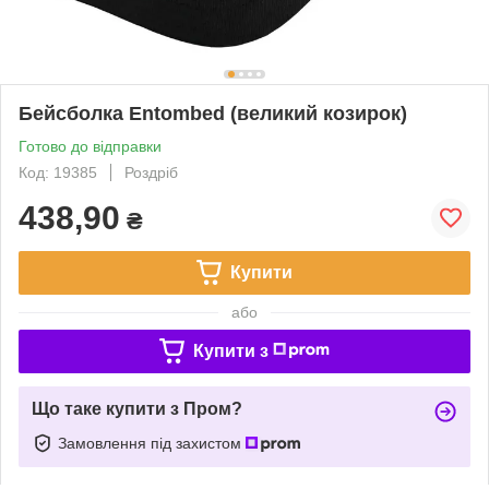
Бейсболка Entombed (великий козирок)
Готово до відправки
Код: 19385
Роздріб
438,90
₴
Купити
або
Купити з
Що таке купити з Пром?
Замовлення під захистом