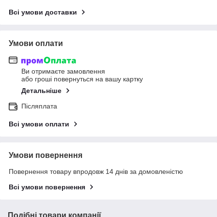
Всі умови доставки
Умови оплати
Ви отримаєте замовлення
або гроші повернуться на вашу картку
Детальніше
Післяплата
Всі умови оплати
Умови повернення
Повернення товару впродовж 14 днів за домовленістю
Всі умови повернення
Подібні товари компанії