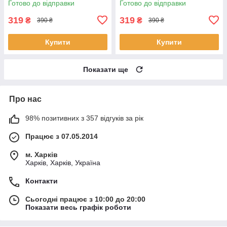
Готово до відправки
Готово до відправки
319
319
₴
₴
390 ₴
390 ₴
Купити
Купити
Показати ще
Про нас
98% позитивних з 357 відгуків за рік
Працює з 07.05.2014
м. Харків
Харків, Харків, Україна
Контакти
Сьогодні працює з 10:00 до 20:00
Показати весь графік роботи