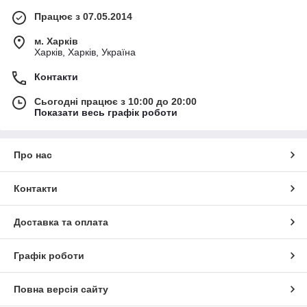
Працює з 07.05.2014
м. Харків
Харків, Харків, Україна
Контакти
Сьогодні працює з 10:00 до 20:00
Показати весь графік роботи
Про нас
Контакти
Доставка та оплата
Графік роботи
Повна версія сайту