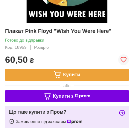
Плакат Pink Floyd "Wish You Were Here"
Готово до відправки
Код: 18959
Роздріб
60,50
₴
Купити
або
Купити з
Що таке купити з Пром?
Замовлення під захистом