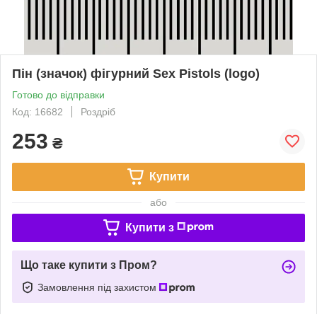
Пін (значок) фігурний Sex Pistols (logo)
Готово до відправки
Код: 16682
Роздріб
253
₴
Купити
або
Купити з
Що таке купити з Пром?
Замовлення під захистом