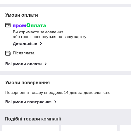
Умови оплати
Ви отримаєте замовлення
або гроші повернуться на вашу картку
Детальніше
Післяплата
Всі умови оплати
Умови повернення
Повернення товару впродовж 14 днів за домовленістю
Всі умови повернення
Подібні товари компанії