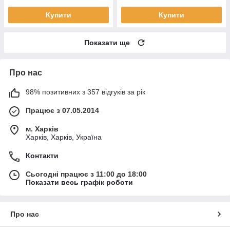
Купити
Купити
Показати ще
Про нас
98% позитивних з 357 відгуків за рік
Працює з 07.05.2014
м. Харків
Харків, Харків, Україна
Контакти
Сьогодні працює з 11:00 до 18:00
Показати весь графік роботи
Про нас