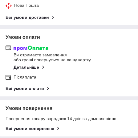
Нова Пошта
Всі умови доставки
Умови оплати
Ви отримаєте замовлення
або гроші повернуться на вашу картку
Детальніше
Післяплата
Всі умови оплати
Умови повернення
Повернення товару впродовж 14 днів за домовленістю
Всі умови повернення