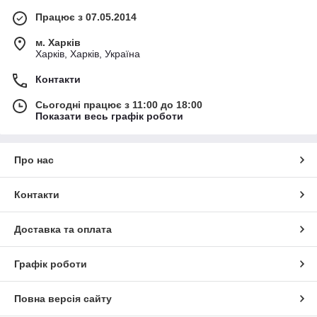
Працює з 07.05.2014
м. Харків
Харків, Харків, Україна
Контакти
Сьогодні працює з 11:00 до 18:00
Показати весь графік роботи
Про нас
Контакти
Доставка та оплата
Графік роботи
Повна версія сайту