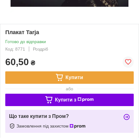
Плакат Tarja
Готово до відправки
Код: 8771
Роздріб
60,50
₴
Купити
або
Купити з
Що таке купити з Пром?
Замовлення під захистом