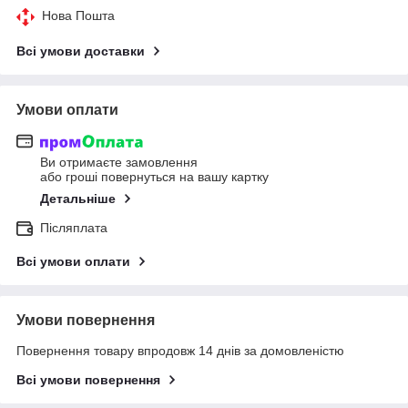
Нова Пошта
Всі умови доставки
Умови оплати
Ви отримаєте замовлення
або гроші повернуться на вашу картку
Детальніше
Післяплата
Всі умови оплати
Умови повернення
Повернення товару впродовж 14 днів за домовленістю
Всі умови повернення