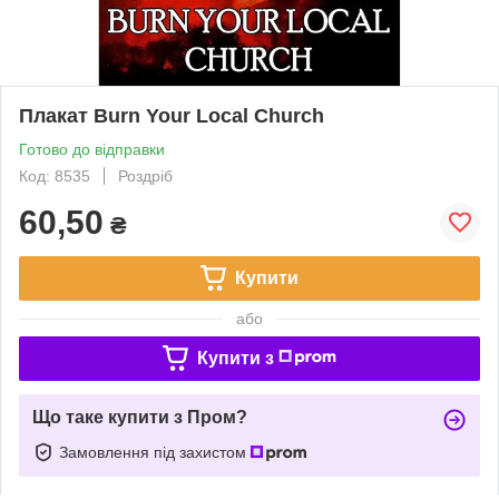
Плакат Burn Your Local Church
Готово до відправки
Код: 8535
Роздріб
60,50
₴
Купити
або
Купити з
Що таке купити з Пром?
Замовлення під захистом