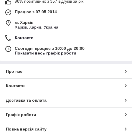
98% позитивних з 357 відгуків за рік
Працює з 07.05.2014
м. Харків
Харків, Харків, Україна
Контакти
Сьогодні працює з 10:00 до 20:00
Показати весь графік роботи
Про нас
Контакти
Доставка та оплата
Графік роботи
Повна версія сайту